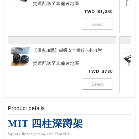
貨運配送至非偏遠地區
TWD
$1,080
【優惠加購】磁吸安全槓鈴卡扣-1對
貨運配送至非偏遠地區
TWD
$730
Product details
MIT 四柱深蹲架
Squat, Bench press, and Deadlift