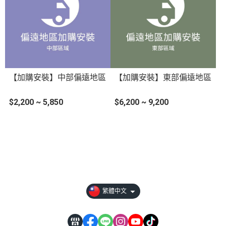
【加購安裝】中部偏遠地區
【加購安裝】東部偏遠地區
$2,200 ~ 5,850
$6,200 ~ 9,200
【免費型錄&體驗】
【選購時請注意】
【川鋼會員權益】
繁體中文