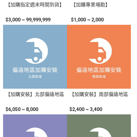
【加購指定週末時間到貨】
【加購專業場勘】
$3,000 ~ 99,999,999
$1,000 ~ 2,000
【加購安裝】北部偏遠地區
【加購安裝】南部偏遠地區
$6,050 ~ 8,000
$2,400 ~ 3,400