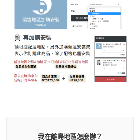
我在離島地區怎麼辦？