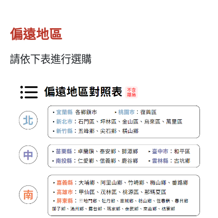
偏遠地區
請依下表進行選購