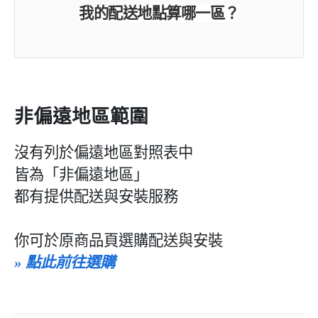
我的配送地點算哪一區？
非偏遠地區範圍
沒有列於偏遠地區對照表中
皆為
「非偏遠地區」
都有提供配送與安裝服務
你可於原商品頁選購配送與安裝
» 點此前往選購