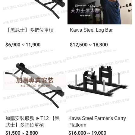
【黑武士】多把位單槓
Kawa Steel Log Bar
$6,900 ~ 11,900
$12,500 ~ 18,300
加購安裝服務 ►T12 【黑
Kawa Steel Farmer's Carry
武士】多把位單槓
Platform
$1,500 ~ 2,800
$16,000 ~ 19,000