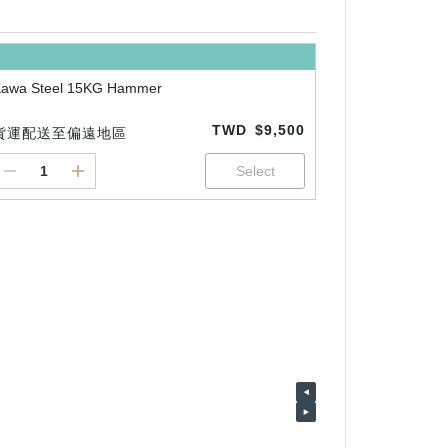
awa Steel 15KG Hammer
TWD
$9,500
貨運配送至偏遠地區