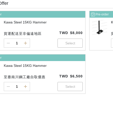
Offer
er
Pre-order
Kawa Steel 15KG Hammer
K
TWD
$8,000
貨運配送至非偏遠地區
er
Kawa Steel 15KG Hammer
TWD
$6,500
至臺南川鋼工廠自取優惠