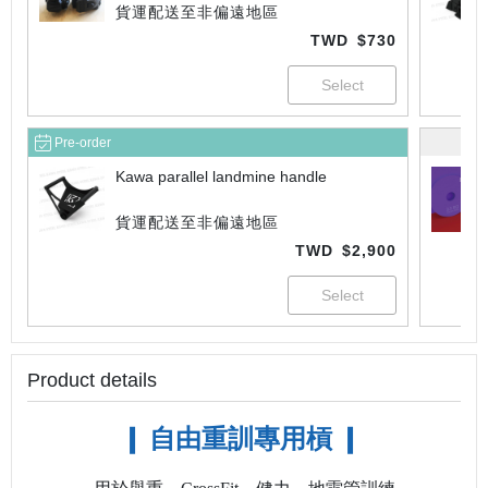
貨運配送至非偏遠地區
TWD
$730
Pre-order
Kawa parallel landmine handle
貨運配送至非偏遠地區
TWD
$2,900
Product details
❙ 自由重訓專用槓
❙