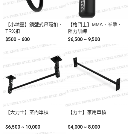
【小精靈】鎖壁式吊環扣、
【格鬥士】MMA、拳擊、
TRX扣
阻力訓練
$500 ~ 600
$6,500 ~ 9,500
【大力士】室內單槓
【力士】家用單槓
$6,500 ~ 10,000
$4,000 ~ 8,000