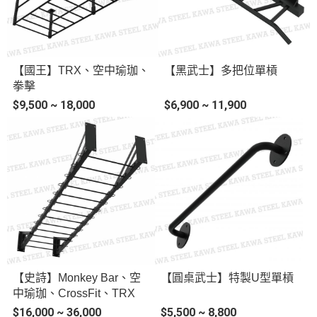
【國王】TRX、空中瑜珈、
【黑武士】多把位單槓
拳擊
$9,500 ~ 18,000
$6,900 ~ 11,900
【史詩】Monkey Bar、空
【圓桌武士】特製U型單槓
中瑜珈、CrossFit、TRX
$16,000 ~ 36,000
$5,500 ~ 8,800