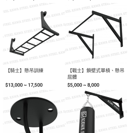
【騎士】懸吊訓練
【戰士】鎖壁式單槓、懸吊
屈體
$13,000 ~ 17,500
$5,000 ~ 8,000