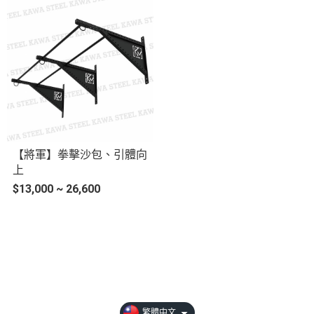
【將軍】拳擊沙包、引體向
上
$13,000 ~ 26,600
【免費型錄&體驗】
【選購時請注意】
【川鋼會員權益】
繁體中文