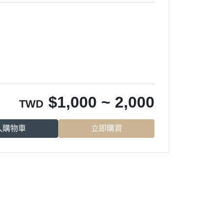
$
1,000 ~ 2,000
TWD
入購物車
立即購買