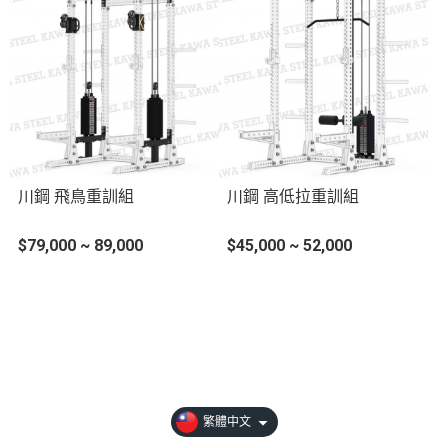
川鋼 飛鳥重訓組
川鋼 高低拉重訓組
$79,000 ~ 89,000
$45,000 ~ 52,000
【免費型錄&體驗】
【選購時請注意】
【川鋼會員權益】
繁體中文