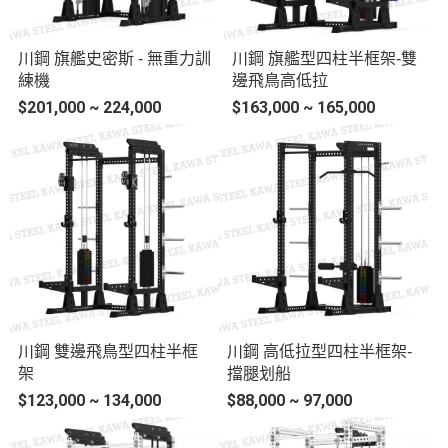
川鋼 旗艦史密斯 - 無重力訓
川鋼 旗艦型四柱半框架-雙
練機
邊飛鳥高低拉
$201,000 ~ 224,000
$163,000 ~ 165,000
川鋼 雙邊飛鳥型四柱半框
川鋼 高低拉型四柱半框架-
架
擋腿划船
$123,000 ~ 134,000
$88,000 ~ 97,000