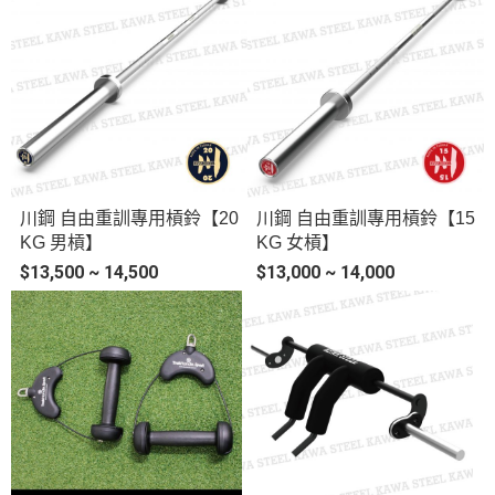
川鋼 自由重訓專用槓鈴【20
川鋼 自由重訓專用槓鈴【15
KG 男槓】
KG 女槓】
$13,500 ~ 14,500
$13,000 ~ 14,000