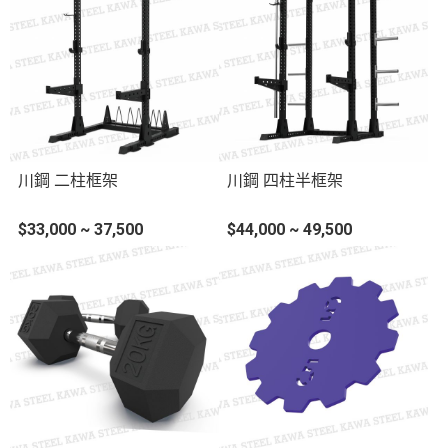
川鋼 二柱框架
川鋼 四柱半框架
$33,000 ~ 37,500
$44,000 ~ 49,500