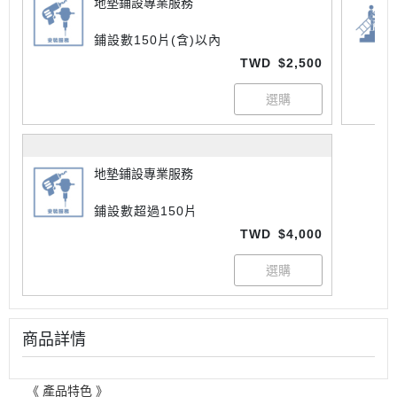
地墊鋪設專業服務
鋪設數150片(含)以內
TWD
$2,500
地墊鋪設專業服務
鋪設數超過150片
TWD
$4,000
商品詳情
《 產品特色 》