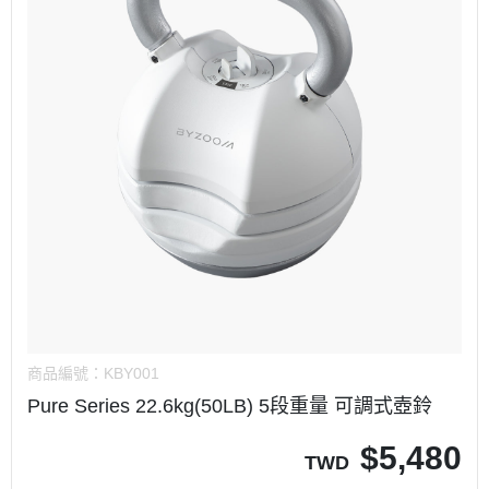
商品編號：
KBY001
Pure Series 22.6kg(50LB) 5段重量 可調式壺鈴
$
5,480
TWD