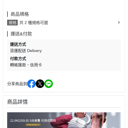
商品規格
規格
共 2 種規格可選
運送&付款
運送方式
貨運配送 Delivery
付款方式
轉帳匯款
信用卡
分享商品到
商品詳情