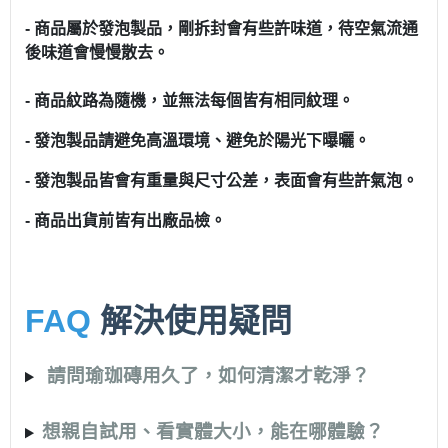
- 商品屬於發泡製品，剛拆封會有些許味道，待空氣流通
後味道會慢慢散去。
- 商品紋路為隨機，並無法每個皆有相同紋理。
- 發泡製品請避免高溫環境、避免於陽光下曝曬。
- 發泡製品皆會有重量與尺寸公差，表面會有些許氣泡。
- 商品出貨前皆有出廠品檢。
FAQ
解決使用疑問
請問瑜珈磚用久了，如何清潔才乾淨？
想親自試用、看實體大小，能在哪體驗？