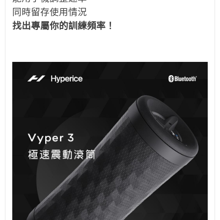
同時留存使用情況
找出專屬你的訓練頻率！