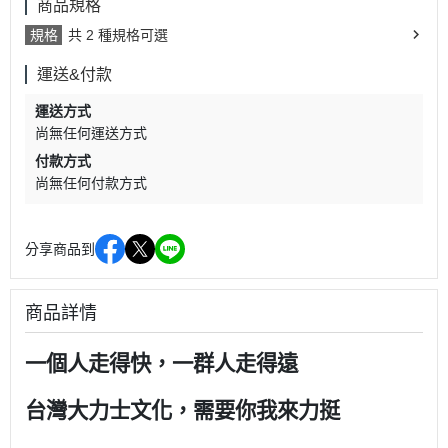
商品規格
規格
共 2 種規格可選
運送&付款
運送方式
尚無任何運送方式
付款方式
尚無任何付款方式
分享商品到
商品詳情
一個人走得快，一群人走得遠
台灣大力士文化，需要你我來力挺